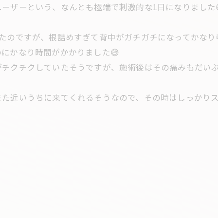
ーザーという、なんとも極端で刺激的な1日になりました
たのですが、根詰めすぎて背中がガチガチになってかなり辛
にかなり時間がかかりました😅
がチクチクしていたそうですが、施術後はその痛みもだい
た近いうちに来てくれるそうなので、その時はしっかりス