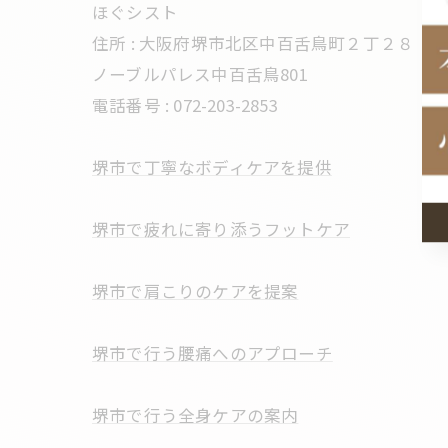
ほぐシスト
住所 : 大阪府堺市北区中百舌鳥町２丁２８
ノーブルパレス中百舌鳥801
電話番号 : 072-203-2853
堺市で丁寧なボディケアを提供
堺市で疲れに寄り添うフットケア
堺市で肩こりのケアを提案
堺市で行う腰痛へのアプローチ
堺市で行う全身ケアの案内