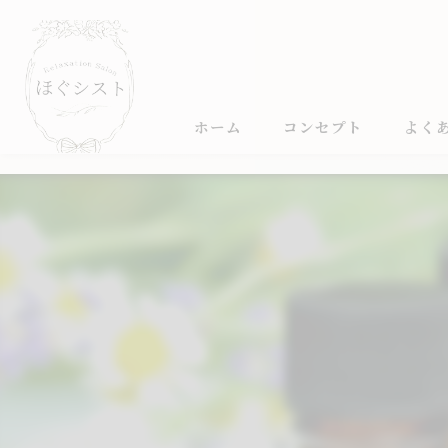
ホーム
コンセプト
よく