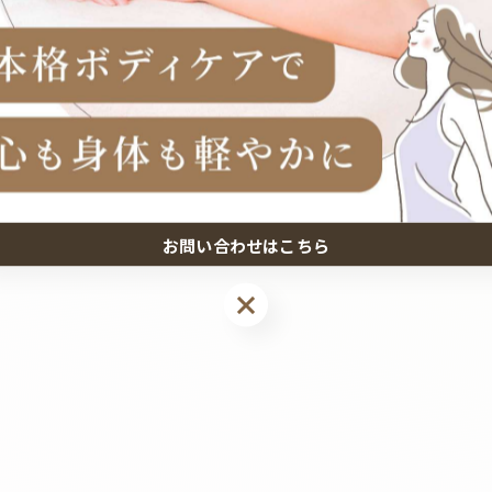
お問い合わせはこちら
お問い合わせはこちら