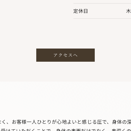
定休日
アクセスへ
なく、お客様一人ひとりが心地よいと感じる圧で、身体の
を受けていただくことで、身体の表面だけでなく、奥深く