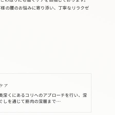
客様の腰のお悩みに寄り添い、丁寧なリラクゼ
ケア
奥深くにあるコリへのアプローチを行い、深
ぐしを通じて筋肉の深層まで…