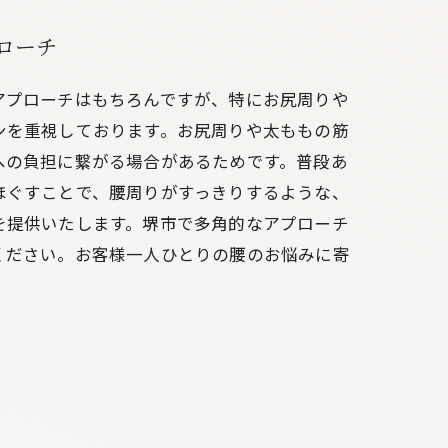
ローチ
アプローチはもちろんですが、特にお尻周りや
ンを重視しております。お尻周りや太ももの筋
への負担に繋がる場合があるためです。普段あ
ほぐすことで、腰周りがすっきりするような、
を提供いたします。堺市で多角的なアプローチ
ください。お客様一人ひとりの腰のお悩みに寄