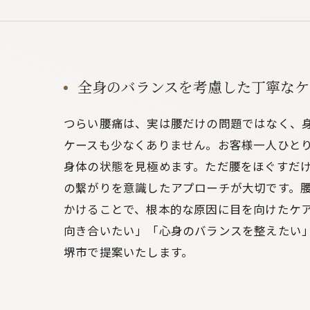
全身のバランスを考慮した丁寧なケ
つらい腰痛は、実は腰だけの問題ではなく、
ケースも少なくありません。お客様一人ひと
身体の状態を見極めます。ただ腰をほぐすだ
の繋がりを意識したアプローチが大切です。
かけることで、根本的な原因に目を向けたケ
向き合いたい」「心身のバランスを整えたい
堺市で提案いたします。