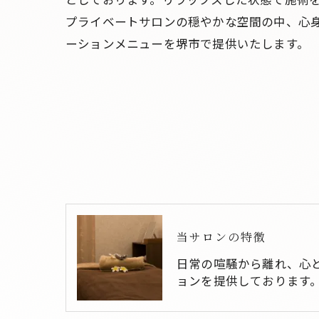
プライベートサロンの穏やかな空間の中、心
ーションメニューを堺市で提供いたします。
当サロンの特徴
日常の喧騒から離れ、心
ョンを提供しております