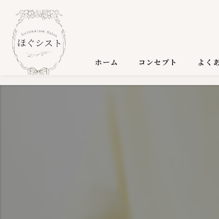
ホーム
コンセプト
よく