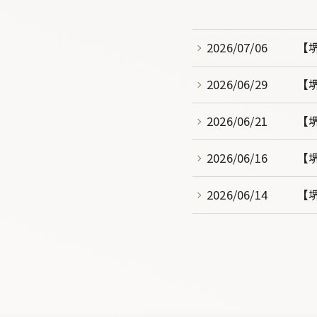
2026/07/06
【
2026/06/29
【
2026/06/21
【
2026/06/16
【
2026/06/14
【