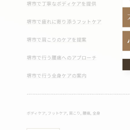
堺市で丁寧なボディケアを提供
堺市で疲れに寄り添うフットケア
堺市で肩こりのケアを提案
堺市で行う腰痛へのアプローチ
堺市で行う全身ケアの案内
---------------------------------------------------------
ボディケア
フットケア
肩こり
腰痛
全身