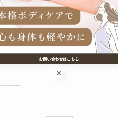
お問い合わせはこちら
お問い合わせはこちら
-------------