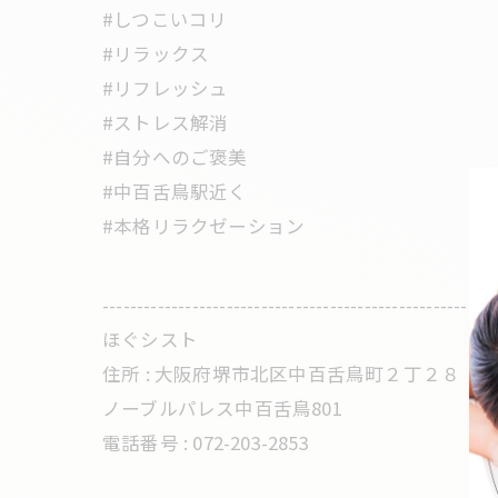
#しつこいコリ
#リラックス
#リフレッシュ
#ストレス解消
#自分へのご褒美
#中百舌鳥駅近く
#本格リラクゼーション
---------------------------------------------------------
ほぐシスト
住所 : 大阪府堺市北区中百舌鳥町２丁２８
ノーブルパレス中百舌鳥801
電話番号 : 072-203-2853