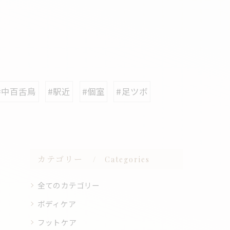
#中百舌鳥
#駅近
#個室
#足ツボ
カテゴリー
Categories
全てのカテゴリー
ボディケア
フットケア