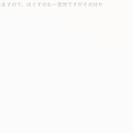
いますので、ほぐすのも一苦労ですがその分セ