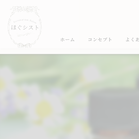
ホーム
コンセプト
よく