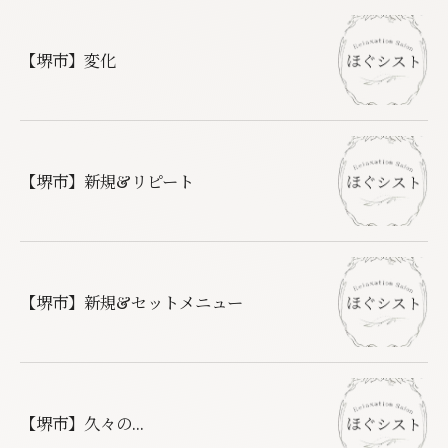
【堺市】変化
【堺市】新規&リピート
【堺市】新規&セットメニュー
【堺市】久々の...