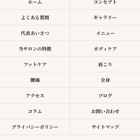
ホーム
コンセプト
よくある質問
ギャラリー
代表あいさつ
メニュー
当サロンの特徴
ボディケア
フットケア
肩こり
腰痛
全身
アクセス
ブログ
コラム
お問い合わせ
プライバシーポリシー
サイトマップ