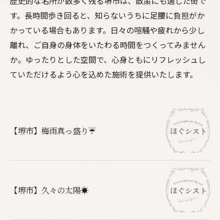
歴史的な名所が数多く残る堺市は、散策にも適した街で
す。長時間歩き回ると、知らないうちに足腰に負担がか
かっている場合もあります。日々の喧騒や疲れから少し
離れ、ご自身の身体をいたわる時間をつくってみません
か。ゆったりとした空間で、心身ともにリフレッシュし
ていただけるよう心を込めた施術を提供いたします。
【堺市】梅雨真っ盛り☔️
【堺市】久々の太陽☀️