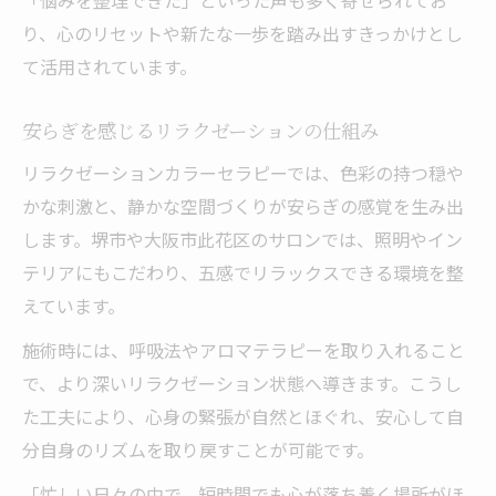
り、心のリセットや新たな一歩を踏み出すきっかけとし
て活用されています。
安らぎを感じるリラクゼーションの仕組み
リラクゼーションカラーセラピーでは、色彩の持つ穏や
かな刺激と、静かな空間づくりが安らぎの感覚を生み出
します。堺市や大阪市此花区のサロンでは、照明やイン
テリアにもこだわり、五感でリラックスできる環境を整
えています。
施術時には、呼吸法やアロマテラピーを取り入れること
で、より深いリラクゼーション状態へ導きます。こうし
た工夫により、心身の緊張が自然とほぐれ、安心して自
分自身のリズムを取り戻すことが可能です。
「忙しい日々の中で、短時間でも心が落ち着く場所がほ