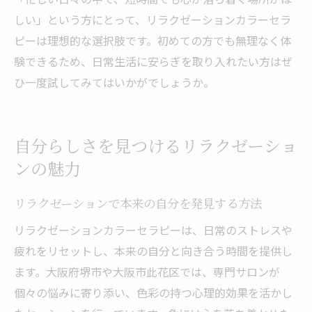
しい」という方にとって、リラクゼーションカラーセラ
ピーは理想的な選択肢です。初めての方でも無理なく体
験できるため、日常生活に安らぎを取り入れたい方はぜ
ひ一度試してみてはいかがでしょうか。
自分らしさを見つけるリラクゼーショ
ンの魅力
リラクゼーションで本来の自分を発見する方法
リラクゼーションカラーセラピーは、日常のストレスや
疲れをリセットし、本来の自分と向き合う時間を提供し
ます。大阪府堺市や大阪市此花区では、専門サロンが
個々の悩みに寄り添い、色彩の持つ心理的効果を活かし