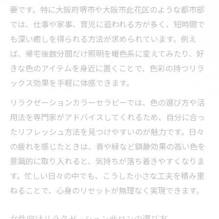
要です。特に大阪府堺市や大阪市此花区のような都市部
では、仕事や家事、育児に追われる方が多く、短時間で
も深い癒しを得られる方法が求められています。例え
ば、帰宅後数分間だけ照明を暖色系に変えてみたり、好
きな色のアイテムを身近に置くことで、色彩の持つリラ
ックス効果を手軽に体感できます。
リラクゼーションカラーセラピーでは、色の選び方や活
用法を専門家がアドバイスしてくれるため、自分に合っ
たリフレッシュ方法を見つけやすいのが魅力です。日々
の疲れを感じたときは、青や緑など鎮静効果の高い色を
意識的に取り入れると、気持ちが落ち着きやすくなりま
す。忙しい日々の中でも、こうした小さな工夫を積み重
ねることで、心身のリセットが無理なく実現できます。
女性向けリラクゼーションサロンの選び方