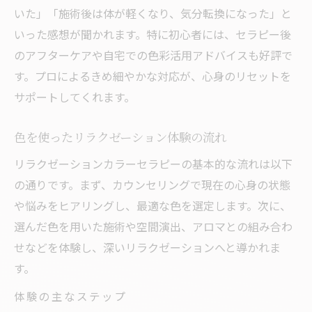
いた」「施術後は体が軽くなり、気分転換になった」と
いった感想が聞かれます。特に初心者には、セラピー後
のアフターケアや自宅での色彩活用アドバイスも好評で
す。プロによるきめ細やかな対応が、心身のリセットを
サポートしてくれます。
色を使ったリラクゼーション体験の流れ
リラクゼーションカラーセラピーの基本的な流れは以下
の通りです。まず、カウンセリングで現在の心身の状態
や悩みをヒアリングし、最適な色を選定します。次に、
選んだ色を用いた施術や空間演出、アロマとの組み合わ
せなどを体験し、深いリラクゼーションへと導かれま
す。
体験の主なステップ