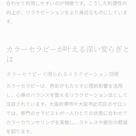
合わせて利用しやすいのが特徴です。こうした利便性の
向上が、リラクゼーションをより身近なものにしていま
す。
カラーセラピーが叶える深い安らぎと
は
カラーセラピーで得られるリラクゼーション効果
カラーセラピーは、色彩がもたらす心理的影響を活用
し、心身のバランスを整えるリラクゼーション法として
注目されています。大阪府堺市や大阪市此花区のサロン
では、専門のセラピストが一人ひとりの状態に合わせて
カラーカウンセリングを実施し、ストレスや疲労の軽減
を図ります。