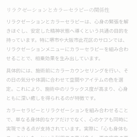
リラクゼーションとカラーセラピーの関係性
リラクゼーションとカラーセラピーは、心身の緊張を解
きほぐし、安定した精神状態へ導くという共通の目的を
持っています。特に堺市や大阪市此花区のサロンでは、
リラクゼーションメニューにカラーセラピーを組み合わ
せることで、相乗効果を生み出しています。
具体的には、施術前にカラーカウンセリングを行い、そ
の日の気分や体調に合わせて空間やアイテムの色を選
定。これにより、施術中のリラックス度が高まり、心身
ともに深い癒しを得られるのが特徴です。
カラーセラピーとリラクゼーションを組み合わせること
で、単なる身体的なケアだけでなく、心のケアも同時に
実現できる点が支持されています。実際に「心も身体も