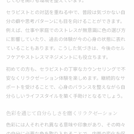
セラピストとの対話を重ねる中で、普段は気づかない自
分の癖や思考パターンにも目を向けることができます。
例えば、仕事や家庭でのストレスが無意識に色の選び方
に影響していたり、過去の体験が今の心身の状態に表れ
ていることもあります。こうした気づきは、今後のセル
フケアやストレスマネジメントにも役立ちます。
初めての方も、セラピストの丁寧なカウンセリングで不
安なくリラクゼーション体験を楽しめます。継続的なサ
ポートを受けることで、心身のバランスを整えながら自
分らしいライフスタイルを築く手助けとなるでしょう。
色彩を通じて自分らしさを磨くリラクゼーション
色彩には人それぞれ異なる意味や印象があり、その時々
の自分に必要な色を取り入れることで、内面の変化を促