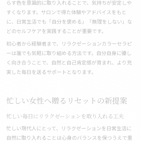
らす色を意識的に取り入れることで、気持ちが安定しや
すくなります。サロンで得た体験やアドバイスをもと
に、日常生活でも「自分を褒める」「無理をしない」な
どのセルフケアを実践することが重要です。
初心者から経験者まで、リラクゼーションカラーセラピ
ーは誰でも気軽に取り組める方法です。自分自身に優し
く向き合うことで、自然と自己肯定感が育まれ、より充
実した毎日を送るサポートとなります。
忙しい女性へ贈るリセットの新提案
忙しい毎日にリラクゼーションを取り入れる工夫
忙しい現代人にとって、リラクゼーションを日常生活に
自然に取り入れることは心身のバランスを保つうえで重