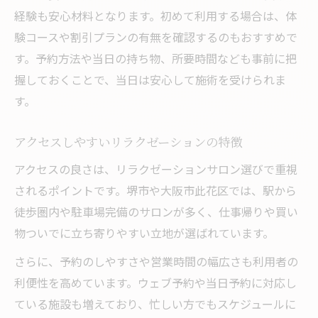
経験も安心材料となります。初めて利用する場合は、体
験コースや割引プランの有無を確認するのもおすすめで
す。予約方法や当日の持ち物、所要時間なども事前に把
握しておくことで、当日は安心して施術を受けられま
す。
アクセスしやすいリラクゼーションの特徴
アクセスの良さは、リラクゼーションサロン選びで重視
されるポイントです。堺市や大阪市此花区では、駅から
徒歩圏内や駐車場完備のサロンが多く、仕事帰りや買い
物ついでに立ち寄りやすい立地が選ばれています。
さらに、予約のしやすさや営業時間の幅広さも利用者の
利便性を高めています。ウェブ予約や当日予約に対応し
ている施設も増えており、忙しい方でもスケジュールに