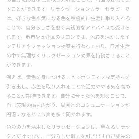
すことができます。リラクゼーションカラーセラピーで
は、好きな色や気になる色を積極的に生活に取り入れる
ことで、自分らしさを磨く実践的なアドバイスも受けら
れます。堺市や此花区のサロンでは、色彩を活かしたイ
ンテリアやファッション提案も行われており、日常生活
の中で無理なくリラクゼーション効果を持続させること
ができます。
例えば、黄色を身につけることでポジティブな気持ちを
引き出し、赤色を取り入れることで活力ややる気を高め
ることが期待できます。自分に合った色を知ることで、
自己表現の幅も広がり、周囲とのコミュニケーションが
円滑になるという声も多く聞かれます。
色彩の力を活用したリラクゼーションは、単なるリラッ
クスだけでなく、自分らしい魅力を引き出す自己成長の