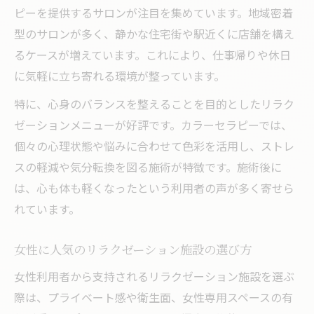
ピーを提供するサロンが注目を集めています。地域密着
型のサロンが多く、静かな住宅街や駅近くに店舗を構え
るケースが増えています。これにより、仕事帰りや休日
に気軽に立ち寄れる環境が整っています。
特に、心身のバランスを整えることを目的としたリラク
ゼーションメニューが好評です。カラーセラピーでは、
個々の心理状態や悩みに合わせて色彩を活用し、ストレ
スの軽減や気分転換を図る施術が特徴です。施術後に
は、心も体も軽くなったという利用者の声が多く寄せら
れています。
女性に人気のリラクゼーション施設の選び方
女性利用者から支持されるリラクゼーション施設を選ぶ
際は、プライベート感や衛生面、女性専用スペースの有