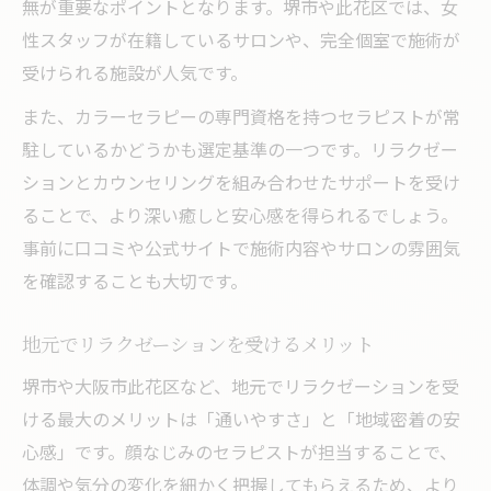
無が重要なポイントとなります。堺市や此花区では、女
性スタッフが在籍しているサロンや、完全個室で施術が
受けられる施設が人気です。
また、カラーセラピーの専門資格を持つセラピストが常
駐しているかどうかも選定基準の一つです。リラクゼー
ションとカウンセリングを組み合わせたサポートを受け
ることで、より深い癒しと安心感を得られるでしょう。
事前に口コミや公式サイトで施術内容やサロンの雰囲気
を確認することも大切です。
地元でリラクゼーションを受けるメリット
堺市や大阪市此花区など、地元でリラクゼーションを受
ける最大のメリットは「通いやすさ」と「地域密着の安
心感」です。顔なじみのセラピストが担当することで、
体調や気分の変化を細かく把握してもらえるため、より