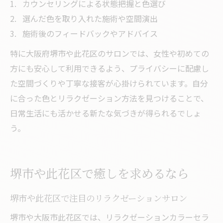
カウンセリングによる状態把握と色選び
選んだ色を取り入れた施術や空間演出
施術後のフィードバックやアドバイス
特に大阪府堺市や此花区のサロンでは、女性や初めての
方にも安心して利用できるよう、プライバシーに配慮し
た空間づくりや丁寧な接客が心掛けられています。自分
に合った色とリラクゼーション方法を見つけることで、
日常生活にも活かせる新たな気づきが得られるでしょ
う。
堺市や此花区で癒しを求めるなら
堺市や此花区で注目のリラクゼーションサロン
堺市や大阪市此花区では、リラクゼーションカラーセラ