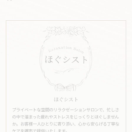
ほぐシスト
プライベートな空間のリラクゼーションサロンで、忙しさ
の中で溜まった疲れやストレスをじっくりとほぐしません
か。お客様一人ひとりに寄り添い、心から安らげる丁寧な
ケアを堺市で提供いたします。