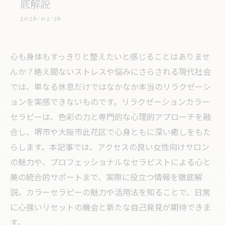
底解説
2026/02/26
心も身体もすっきりと整えたいと感じることはありませ
んか？絶え間ないストレスや悩みにさらされる現代社会
では、単なる休息だけではなかなか本当のリラクゼーシ
ョンを実感できないものです。リラクゼーションカラー
セラピーは、色彩の力と専門的な心理的アプローチを融
合し、堺市や大阪市此花区で心身ともに深い癒しをもた
らします。本記事では、アクセスの良い女性向けサロン
の魅力や、プロフェッショナルなセラピストによる心と
美の統合的サポートまで、実際に役立つ情報を徹底解
説。カラーセラピーの魅力や活用法を知ることで、日常
に心強いリセットの機会と新たな自己発見が期待できま
す。