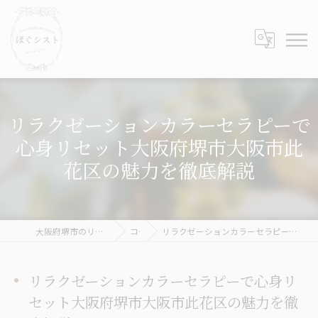
リラクゼーションカラーセラピーで
心身リセット大阪府堺市大阪市此
花区の魅力を徹底解説
大阪府堺市のリラクゼーションならほぐシスト
コラム
リラクゼーションカラーセラピーで心身リセット大阪府堺市大阪市此花区の魅力を徹底解説
リラクゼーションカラーセラピーで心身リ
セット大阪府堺市大阪市此花区の魅力を徹