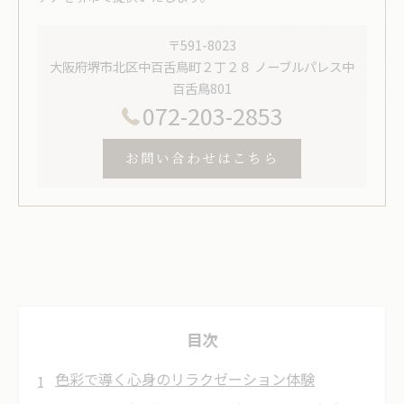
〒591-8023
大阪府堺市北区中百舌鳥町２丁２８ ノーブルパレス中
百舌鳥801
072-203-2853
お問い合わせはこちら
目次
色彩で導く心身のリラクゼーション体験