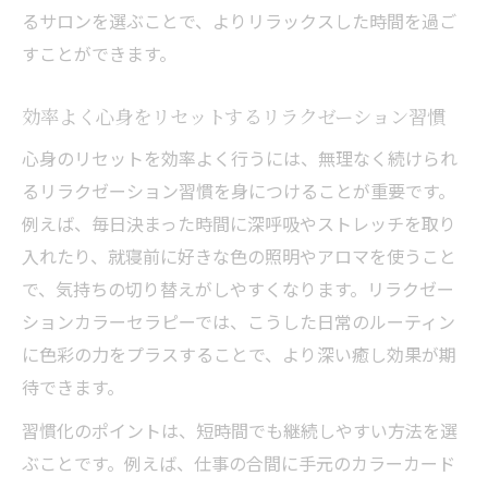
るサロンを選ぶことで、よりリラックスした時間を過ご
すことができます。
効率よく心身をリセットするリラクゼーション習慣
心身のリセットを効率よく行うには、無理なく続けられ
るリラクゼーション習慣を身につけることが重要です。
例えば、毎日決まった時間に深呼吸やストレッチを取り
入れたり、就寝前に好きな色の照明やアロマを使うこと
で、気持ちの切り替えがしやすくなります。リラクゼー
ションカラーセラピーでは、こうした日常のルーティン
に色彩の力をプラスすることで、より深い癒し効果が期
待できます。
習慣化のポイントは、短時間でも継続しやすい方法を選
ぶことです。例えば、仕事の合間に手元のカラーカード