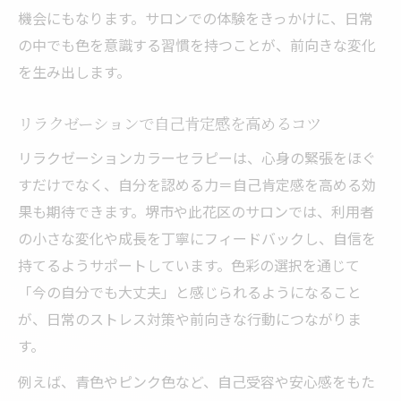
機会にもなります。サロンでの体験をきっかけに、日常
の中でも色を意識する習慣を持つことが、前向きな変化
を生み出します。
リラクゼーションで自己肯定感を高めるコツ
リラクゼーションカラーセラピーは、心身の緊張をほぐ
すだけでなく、自分を認める力＝自己肯定感を高める効
果も期待できます。堺市や此花区のサロンでは、利用者
の小さな変化や成長を丁寧にフィードバックし、自信を
持てるようサポートしています。色彩の選択を通じて
「今の自分でも大丈夫」と感じられるようになること
が、日常のストレス対策や前向きな行動につながりま
す。
例えば、青色やピンク色など、自己受容や安心感をもた