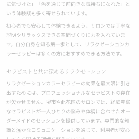
に気づけた」「色を通じて前向きな気持ちになれた」と
いう体験談も多く寄せられています。
初心者でも安心して体験できるよう、サロンでは丁寧な
説明やリラックスできる空間づくりに力を入れていま
す。自分自身を知る第一歩として、リラクゼーションカ
ラーセラピーは多くの方におすすめできる方法です。
セラピストと共に深めるリラクゼーション
リラクゼーションカラーセラピーの効果を最大限に引き
出すためには、プロフェッショナルなセラピストの存在
が欠かせません。堺市や此花区のサロンでは、経験豊富
なセラピストが一人ひとりの悩みや体調に合わせたオー
ダーメイドのセッションを提供しています。専門的な知
識と温かなコミュニケーションを通じて、利用者が安心
して心を開ける環境を整えています。