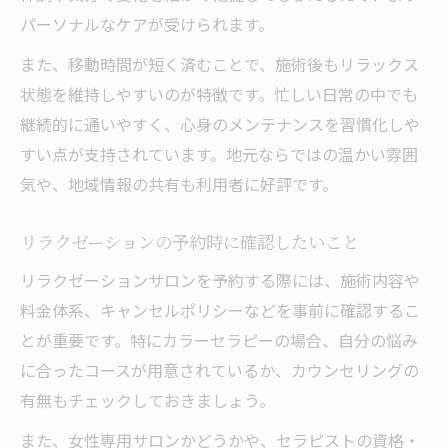
パーソナルなケアが受けられます。
また、移動時間が短く済むことで、施術後もリラックス
状態を維持しやすいのが特徴です。忙しい日常の中でも
継続的に通いやすく、心身のメンテナンスを習慣化しや
すい点が支持されています。地元ならではの温かい雰囲
気や、地域情報の共有も利用者に好評です。
リラクゼーションの予約時に確認したいこと
リラクゼーションサロンを予約する際には、施術内容や
料金体系、キャンセルポリシーなどを事前に確認するこ
とが重要です。特にカラーセラピーの場合、自分の悩み
に合ったコースが用意されているか、カウンセリングの
有無もチェックしておきましょう。
また、女性専用サロンかどうかや、セラピストの資格・