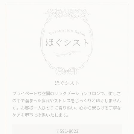
ほぐシスト
プライベートな空間のリラクゼーションサロンで、忙しさ
の中で溜まった疲れやストレスをじっくりとほぐしません
か。お客様一人ひとりに寄り添い、心から安らげる丁寧な
ケアを堺市で提供いたします。
〒591-8023