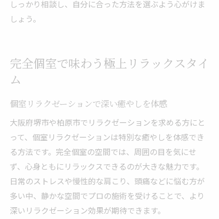
しっかり相談し、自分に合った方法を選ぶよう心がけま
しょう。
完全個室で味わう極上リラックスタイ
ム
個室リラクゼーションで深い癒やしを体感
大阪府堺市や柏原市でリラクゼーションを求める方にと
って、個室リラクゼーションは特別な癒やしを体感でき
る方法です。完全個室の空間では、周囲の目を気にせ
ず、心身ともにリラックスできるのが大きな魅力です。
日常のストレスや慢性的な肩こり、頭痛などに悩む方が
多い中、静かな空間でプロの施術を受けることで、より
深いリラクゼーション効果が期待できます。