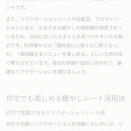
ントです。
また、リラクゼーションシートや岩盤浴、アロマトリー
トメントなど、さまざまな癒やしの選択肢が用意されて
いるため、自分に合ったスタイルを見つけやすいのも魅
力です。利用者からは「施術後に心身ともに軽くなっ
た」「毎回異なるメニューを楽しめる」といった声が多
く寄せられています。自分の体調や目的に合わせて、最
適なリラクゼーションを選びましょう。
自宅でも楽しめる癒やしシート活用法
自宅で実践できるリラクゼーションシート術
自宅で手軽にリラクゼーションを体験したい方には、リ