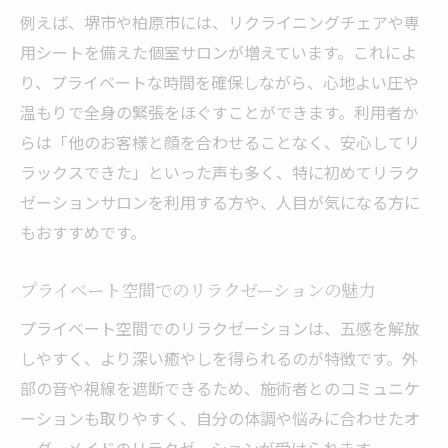
例えば、堺市や柏原市には、リクライニングチェアや専
用シートを備えた個室サロンが増えています。これによ
り、プライベートな時間を確保しながら、心地よい圧や
温もりで全身の緊張をほぐすことができます。利用者か
らは「他のお客様と顔を合わせることなく、安心してリ
ラックスできた」といった声も多く、特に初めてリラク
ゼーションサロンを利用する方や、人目が気になる方に
もおすすめです。
プライベート空間でのリラクゼーションの魅力
プライベート空間でのリラクゼーションは、五感を解放
しやすく、より深い癒やしを得られるのが特徴です。外
部の音や視線を遮断できるため、施術者とのコミュニケ
ーションも取りやすく、自分の体調や悩みに合わせたオ
ーダーメイドのリラクゼーションが受けられます。