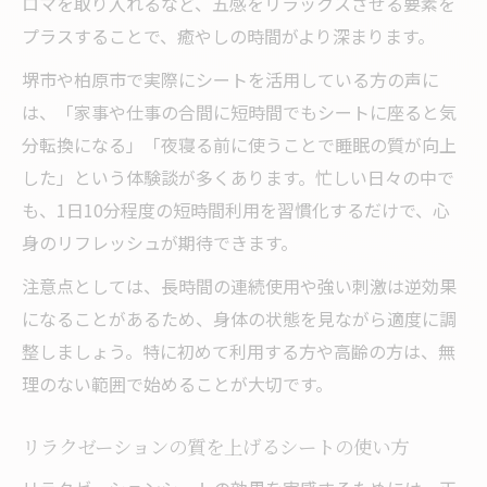
ロマを取り入れるなど、五感をリラックスさせる要素を
プラスすることで、癒やしの時間がより深まります。
堺市や柏原市で実際にシートを活用している方の声に
は、「家事や仕事の合間に短時間でもシートに座ると気
分転換になる」「夜寝る前に使うことで睡眠の質が向上
した」という体験談が多くあります。忙しい日々の中で
も、1日10分程度の短時間利用を習慣化するだけで、心
身のリフレッシュが期待できます。
注意点としては、長時間の連続使用や強い刺激は逆効果
になることがあるため、身体の状態を見ながら適度に調
整しましょう。特に初めて利用する方や高齢の方は、無
理のない範囲で始めることが大切です。
リラクゼーションの質を上げるシートの使い方