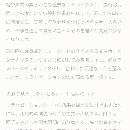
地や素材の柔らかさも重要なポイントであり、長時間使
用しても疲れにくい設計が求められます。堺市や柏原市
の店舗では、実際に座り心地を体験できる場合もあるた
め、体験を通じて自分に合ったものを選ぶと失敗が少な
くなります。
選ぶ際の注意点として、シートのサイズや設置場所、メ
ンテナンスのしやすさも確認しておきましょう。家庭の
スペースやライフスタイルに合わせた最適な一台を選ぶ
ことが、リラクゼーションの質を高める第一歩です。
快適な癒やしを叶えるシート活用のコツ
リラクゼーションシートの効果を最大限に引き出すため
には、利用時の環境づくりや工夫が大切です。例えば、
照明を落として間接照明に切り替える、静かな音楽やア