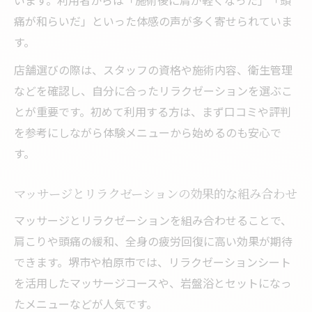
痛が和らいだ」といった体感の声が多く寄せられていま
す。
店舗選びの際は、スタッフの資格や施術内容、衛生管理
などを確認し、自分に合ったリラクゼーションを選ぶこ
とが重要です。初めて利用する方は、まず口コミや評判
を参考にしながら体験メニューから始めるのも安心で
す。
マッサージとリラクゼーションの効果的な組み合わせ
マッサージとリラクゼーションを組み合わせることで、
肩こりや頭痛の緩和、全身の疲労回復に高い効果が期待
できます。堺市や柏原市では、リラクゼーションシート
を活用したマッサージコースや、岩盤浴とセットになっ
たメニューなどが人気です。