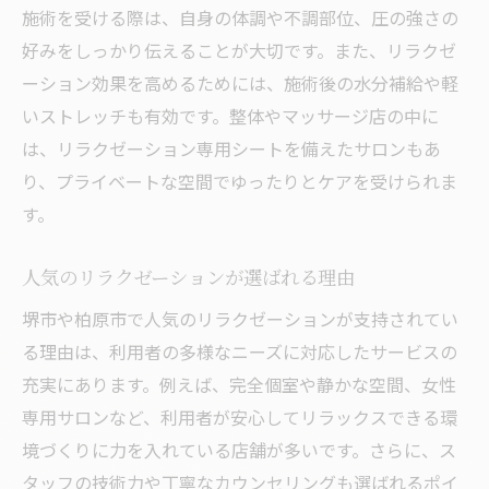
施術を受ける際は、自身の体調や不調部位、圧の強さの
好みをしっかり伝えることが大切です。また、リラクゼ
ーション効果を高めるためには、施術後の水分補給や軽
いストレッチも有効です。整体やマッサージ店の中に
は、リラクゼーション専用シートを備えたサロンもあ
り、プライベートな空間でゆったりとケアを受けられま
す。
人気のリラクゼーションが選ばれる理由
堺市や柏原市で人気のリラクゼーションが支持されてい
る理由は、利用者の多様なニーズに対応したサービスの
充実にあります。例えば、完全個室や静かな空間、女性
専用サロンなど、利用者が安心してリラックスできる環
境づくりに力を入れている店舗が多いです。さらに、ス
タッフの技術力や丁寧なカウンセリングも選ばれるポイ