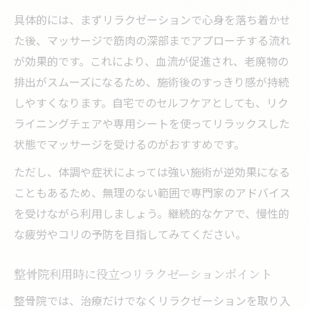
具体的には、まずリラクゼーションで心身を落ち着かせ
た後、マッサージで筋肉の深部までアプローチする流れ
が効果的です。これにより、血流が促進され、老廃物の
排出がスムーズになるため、施術後のすっきり感が持続
しやすくなります。自宅でのセルフケアとしても、リク
ライニングチェアや専用シートを使ってリラックスした
状態でマッサージを受けるのがおすすめです。
ただし、体調や症状によっては強い施術が逆効果になる
こともあるため、無理のない範囲で専門家のアドバイス
を受けながら利用しましょう。継続的なケアで、慢性的
な疲労やコリの予防を目指してみてください。
整骨院利用時に役立つリラクゼーションポイント
整骨院では、治療だけでなくリラクゼーションを取り入