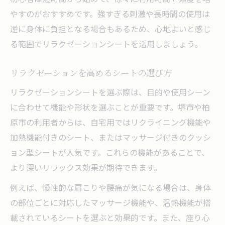
やすのがおすすめです。強すぎる刺激や長時間の使用は
逆に身体に負担となる場合もあるため、心地よいと感じ
る範囲でリラクゼーションシートを活用しましょう。
リラクゼーションを高めるシートの選び方
リラクゼーションシートを選ぶ際は、目的や使用シーン
に合わせて機能や形状を選ぶことが重要です。堺市や柏
原市の利用者からは、自宅用ではリクライニング機能や
加熱機能付きのシート、またはマッサージ付きのクッシ
ョン型シートが人気です。これらの機能があることで、
より深いリラックス効果が期待できます。
例えば、慢性的な肩こりや腰痛が気になる場合は、身体
の部位ごとに対応したマッサージ機能や、温熱機能が搭
載されているシートを選ぶと効果的です。また、座り心