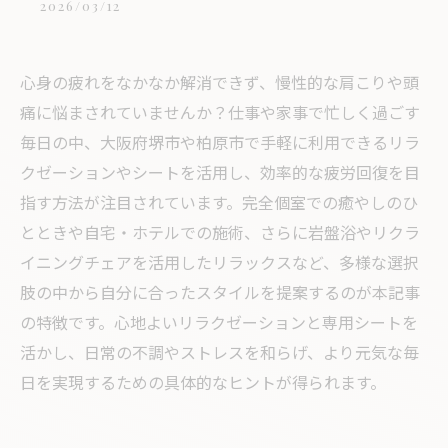
2026/03/12
心身の疲れをなかなか解消できず、慢性的な肩こりや頭
痛に悩まされていませんか？仕事や家事で忙しく過ごす
毎日の中、大阪府堺市や柏原市で手軽に利用できるリラ
クゼーションやシートを活用し、効率的な疲労回復を目
指す方法が注目されています。完全個室での癒やしのひ
とときや自宅・ホテルでの施術、さらに岩盤浴やリクラ
イニングチェアを活用したリラックスなど、多様な選択
肢の中から自分に合ったスタイルを提案するのが本記事
の特徴です。心地よいリラクゼーションと専用シートを
活かし、日常の不調やストレスを和らげ、より元気な毎
日を実現するための具体的なヒントが得られます。