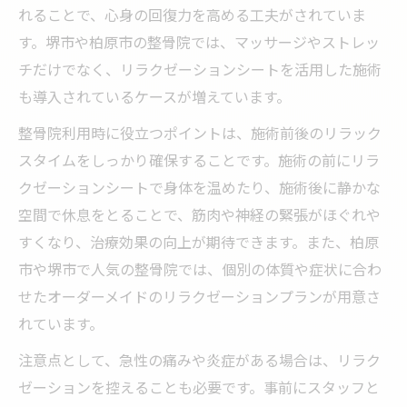
れることで、心身の回復力を高める工夫がされていま
す。堺市や柏原市の整骨院では、マッサージやストレッ
チだけでなく、リラクゼーションシートを活用した施術
も導入されているケースが増えています。
整骨院利用時に役立つポイントは、施術前後のリラック
スタイムをしっかり確保することです。施術の前にリラ
クゼーションシートで身体を温めたり、施術後に静かな
空間で休息をとることで、筋肉や神経の緊張がほぐれや
すくなり、治療効果の向上が期待できます。また、柏原
市や堺市で人気の整骨院では、個別の体質や症状に合わ
せたオーダーメイドのリラクゼーションプランが用意さ
れています。
注意点として、急性の痛みや炎症がある場合は、リラク
ゼーションを控えることも必要です。事前にスタッフと