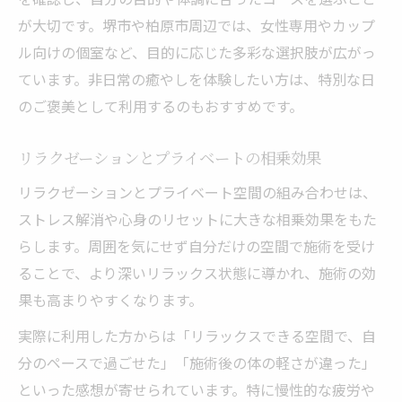
が大切です。堺市や柏原市周辺では、女性専用やカップ
ル向けの個室など、目的に応じた多彩な選択肢が広がっ
ています。非日常の癒やしを体験したい方は、特別な日
のご褒美として利用するのもおすすめです。
リラクゼーションとプライベートの相乗効果
リラクゼーションとプライベート空間の組み合わせは、
ストレス解消や心身のリセットに大きな相乗効果をもた
らします。周囲を気にせず自分だけの空間で施術を受け
ることで、より深いリラックス状態に導かれ、施術の効
果も高まりやすくなります。
実際に利用した方からは「リラックスできる空間で、自
分のペースで過ごせた」「施術後の体の軽さが違った」
といった感想が寄せられています。特に慢性的な疲労や