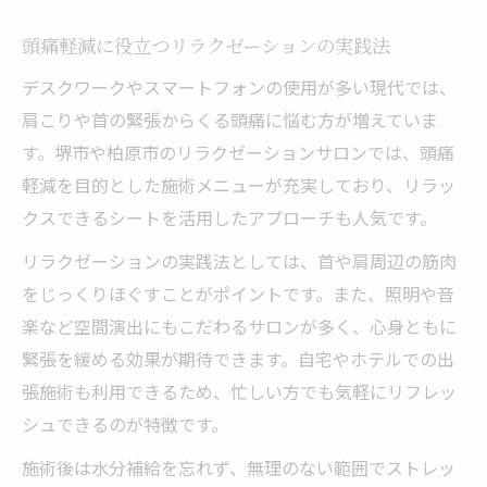
頭痛軽減に役立つリラクゼーションの実践法
デスクワークやスマートフォンの使用が多い現代では、
肩こりや首の緊張からくる頭痛に悩む方が増えていま
す。堺市や柏原市のリラクゼーションサロンでは、頭痛
軽減を目的とした施術メニューが充実しており、リラッ
クスできるシートを活用したアプローチも人気です。
リラクゼーションの実践法としては、首や肩周辺の筋肉
をじっくりほぐすことがポイントです。また、照明や音
楽など空間演出にもこだわるサロンが多く、心身ともに
緊張を緩める効果が期待できます。自宅やホテルでの出
張施術も利用できるため、忙しい方でも気軽にリフレッ
シュできるのが特徴です。
施術後は水分補給を忘れず、無理のない範囲でストレッ