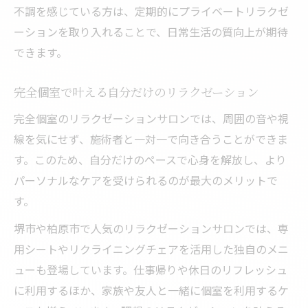
不調を感じている方は、定期的にプライベートリラクゼ
ーションを取り入れることで、日常生活の質向上が期待
できます。
完全個室で叶える自分だけのリラクゼーション
完全個室のリラクゼーションサロンでは、周囲の音や視
線を気にせず、施術者と一対一で向き合うことができま
す。このため、自分だけのペースで心身を解放し、より
パーソナルなケアを受けられるのが最大のメリットで
す。
堺市や柏原市で人気のリラクゼーションサロンでは、専
用シートやリクライニングチェアを活用した独自のメニ
ューも登場しています。仕事帰りや休日のリフレッシュ
に利用するほか、家族や友人と一緒に個室を利用するケ