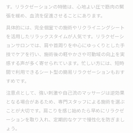
す。リラクゼーションの特徴は、心地よい圧で筋肉の緊
張を緩め、血流を促進させることにあります。
具体的には、完全個室での施術やリクライニングシート
を活用したリラックスタイムが人気です。リラクゼーシ
ョンサロンでは、肩や首周りを中心にゆっくりとした手
技でケアを行い、施術後の軽やかさや可動域の向上を実
感する声が多く寄せられています。忙しい方には、短時
間で利用できるシート型の簡易リラクゼーションもおす
すめです。
注意点として、強い刺激や自己流のマッサージは逆効果
となる場合があるため、専門スタッフによる施術を選ぶ
ことが大切です。肩こりを感じ始めたら早めにリラクゼ
ーションを取り入れ、定期的なケアで慢性化を防ぎまし
ょう。